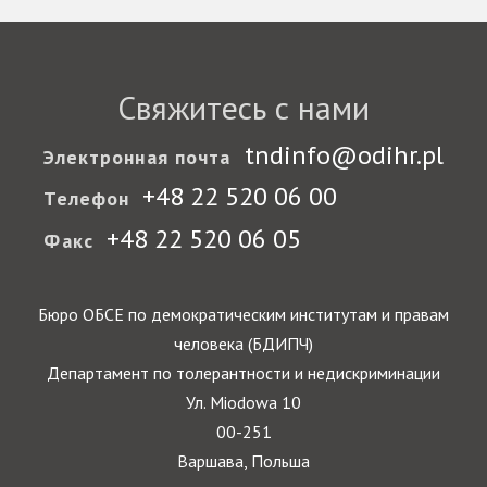
Свяжитесь с нами
tndinfo@odihr.pl
Электронная почта
+48 22 520 06 00
Телефон
+48 22 520 06 05
Факс
Бюро ОБСЕ по демократическим институтам и правам
человека (БДИПЧ)
Департамент по толерантности и недискриминации
Ул. Miodowa 10
00-251
Варшава, Польша