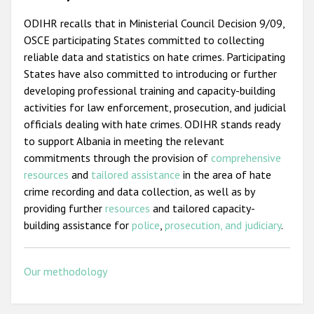
ODIHR recalls that in Ministerial Council Decision 9/09,
OSCE participating States committed to collecting
reliable data and statistics on hate crimes. Participating
States have also committed to introducing or further
developing professional training and capacity-building
activities for law enforcement, prosecution, and judicial
officials dealing with hate crimes. ODIHR stands ready
to support Albania in meeting the relevant
commitments through the provision of
comprehensive
resources
and
tailored assistance
in the area of hate
crime recording and data collection, as well as by
providing further
resources
and tailored capacity-
building assistance for
police
,
prosecution, and judiciary
.
Our methodology