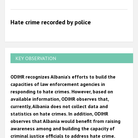
2009
Hate crime recorded by police
KEY OBSERVATION
ODIHR recognizes Albania's efforts to build the
capacities of law enforcement agencies in
responding to hate crimes. However, based on
available information, ODIHR observes that,
currently, Albania does not collect data and
statistics on hate crimes. In addition, ODIHR
observes that Albania would benefit from raising
awareness among and building the capacity of
criminal justice officials to address hate crime.