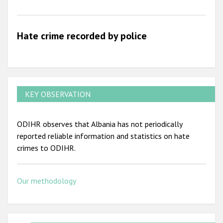
2009
Hate crime recorded by police
KEY OBSERVATION
ODIHR observes that Albania has not periodically
reported reliable information and statistics on hate
crimes to ODIHR.
Our methodology