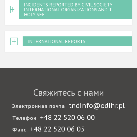
INCIDENTS REPORTED BY CIVIL SOCIETY,
INTERNATIONAL ORGANIZATIONS AND THE
HOLY SEE
INTERNATIONAL REPORTS
Свяжитесь с нами
tndinfo@odihr.pl
Электронная почта
+48 22 520 06 00
Телефон
+48 22 520 06 05
Факс