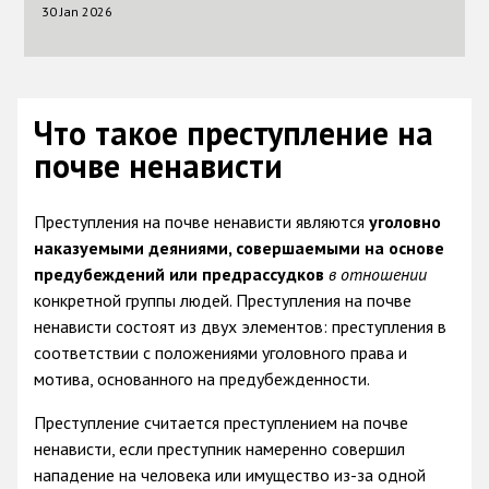
30 Jan 2026
Что такое преступление на
почве ненависти
Преступления на почве ненависти являются
уголовно
наказуемыми деяниями, совершаемыми на основе
предубеждений или предрас
судков
в отношении
конкретной группы людей. Преступления на почве
ненависти состоят из двух элементов: преступления в
соответствии с положениями уголовного права и
мотива, основанного на предубежденности.
Преступление считается преступлением на почве
ненависти, если преступник намеренно совершил
нападение на человека или имущество из-за одной