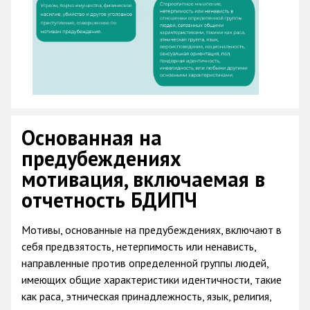
Основанная на
предубеждениях
мотивация, включаемая в
отчетность БДИПЧ
Мотивы, основанные на предубеждениях, включают в
себя предвзятость, нетерпимость или ненависть,
направленные против определенной группы людей,
имеющих общие характеристики идентичности, такие
как раса, этническая принадлежность, язык, религия,