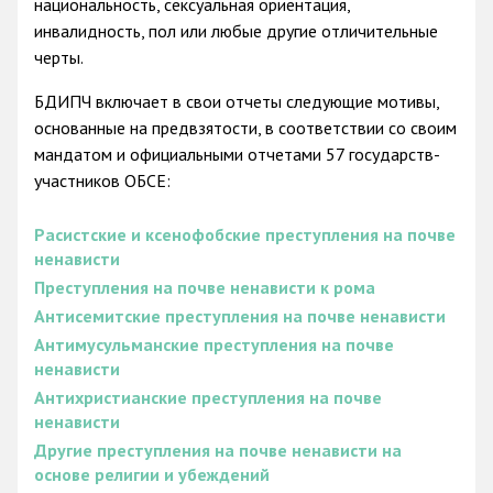
национальность, сексуальная ориентация,
инвалидность, пол или любые другие отличительные
черты.
БДИПЧ включает в свои отчеты следующие мотивы,
основанные на предвзятости, в соответствии со своим
мандатом и официальными отчетами 57 государств-
участников ОБСЕ:
Расистские и ксенофобские преступления на почве
ненависти
Преступления на почве ненависти к рома
Антисемитские преступления на почве ненависти
Антимусульманские преступления на почве
ненависти
Антихристианские преступления на почве
ненависти
Другие преступления на почве ненависти на
основе религии и убеждений