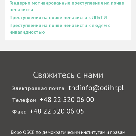
Гендерно мотивированные преступления на почве
ненависти
Преступления на почве ненависти к ЛГБТИ
Преступления на почве ненависти к людям с
инвалидностью
Свяжитесь с нами
tndinfo@odihr.pl
Электронная почта
+48 22 520 06 00
Телефон
+48 22 520 06 05
Факс
Бюро ОБСЕ по демократическим институтам и правам