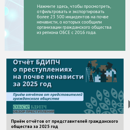
Государства-участники
Нажмите здесь, чтобы просмотреть,
отфильтровать и экспортировать
более 23 500 инцидентов на почве
ненависти, о которых сообщили
организации гражданского общества
из региона ОБСЕ с 2016 года.
Image
I
Приём отчётов от представителей гражданского
общества за 2025 год