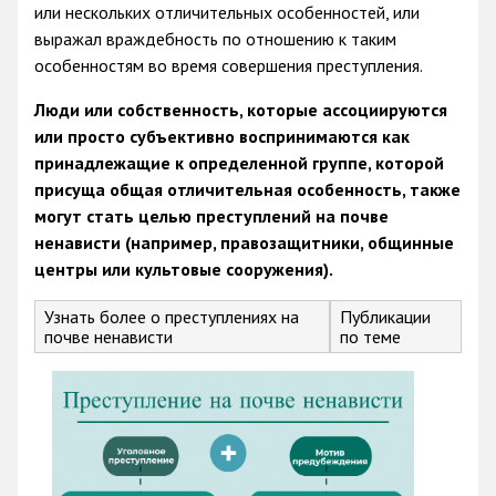
или нескольких отличительных особенностей, или
выражал враждебность по отношению к таким
особенностям во время совершения преступления.
Люди или собственность, которые ассоциируются
или просто субъективно воспринимаются как
принадлежащие к определенной группе, которой
присуща общая отличительная особенность, также
могут стать целью преступлений на почве
ненависти (например, правозащитники, общинные
центры или культовые сооружения).
Узнать более о преступлениях на
Публикации
почве ненависти
по теме