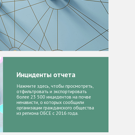
Инциденты отчета
Нажмите здесь, чтобы просмотреть,
отфильтровать и экспортировать
более 23 500 инцидентов на почве
ненависти, о которых сообщили
организации гражданского общества
из региона ОБСЕ с 2016 года.