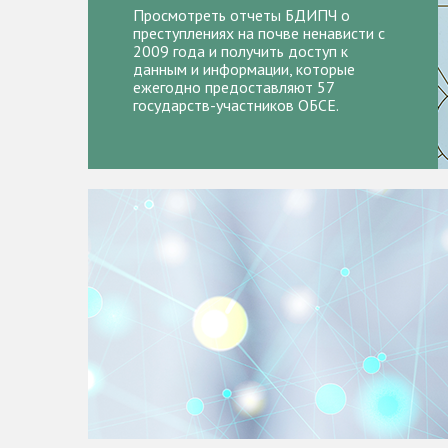
Просмотреть отчеты БДИПЧ о
преступлениях на почве ненависти с
2009 года и получить доступ к
данным и информации, которые
ежегодно предоставляют 57
государств-участников ОБСЕ.