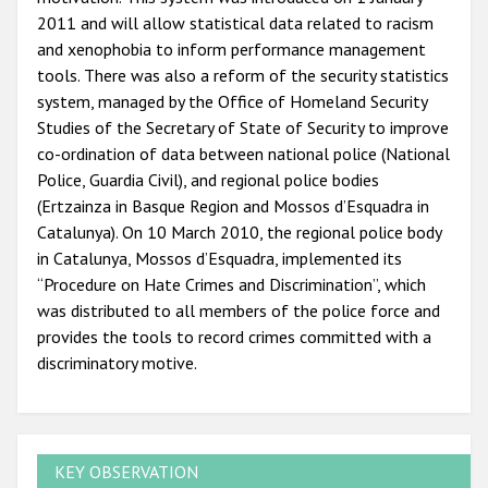
2011 and will allow statistical data related to racism
and xenophobia to inform performance management
tools. There was also a reform of the security statistics
system, managed by the Office of Homeland Security
Studies of the Secretary of State of Security to improve
co-ordination of data between national police (National
Police, Guardia Civil), and regional police bodies
(Ertzainza in Basque Region and Mossos d’Esquadra in
Catalunya). On 10 March 2010, the regional police body
in Catalunya, Mossos d’Esquadra, implemented its
“Procedure on Hate Crimes and Discrimination”, which
was distributed to all members of the police force and
provides the tools to record crimes committed with a
discriminatory motive.
KEY OBSERVATION