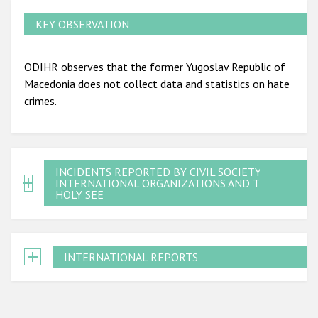
KEY OBSERVATION
ODIHR observes that the former Yugoslav Republic of
Macedonia does not collect data and statistics on hate
crimes.
INCIDENTS REPORTED BY CIVIL SOCIETY,
INTERNATIONAL ORGANIZATIONS AND THE
HOLY SEE
INTERNATIONAL REPORTS