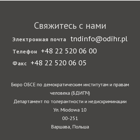
Свяжитесь с нами
tndinfo@odihr.pl
Электронная почта
+48 22 520 06 00
Телефон
+48 22 520 06 05
Факс
Бюро ОБСЕ по демократическим институтам и правам
человека (БДИПЧ)
Департамент по толерантности и недискриминации
Ул. Miodowa 10
00-251
Варшава, Польша