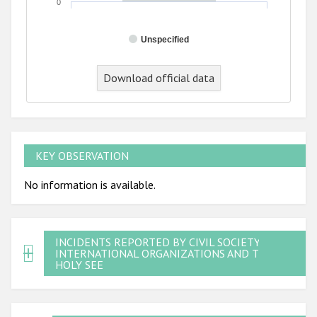
0
Unspecified
Download official data
KEY OBSERVATION
No information is available.
INCIDENTS REPORTED BY CIVIL SOCIETY,
INTERNATIONAL ORGANIZATIONS AND THE
HOLY SEE