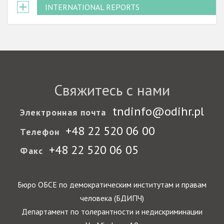
INTERNATIONAL REPORTS
Свяжитесь с нами
tndinfo@odihr.pl
Электронная почта
+48 22 520 06 00
Телефон
+48 22 520 06 05
Факс
Бюро ОБСЕ по демократическим институтам и правам
человека (БДИПЧ)
Департамент по толерантности и недискриминации