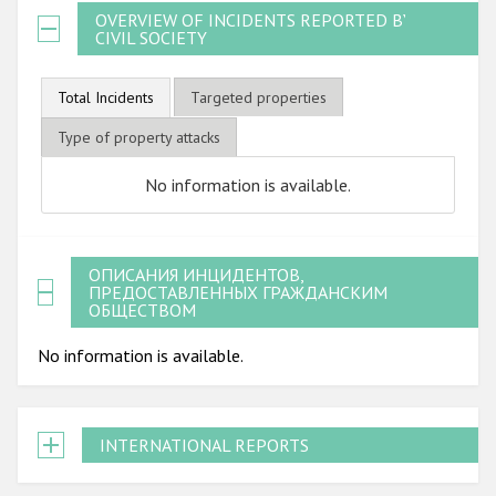
OVERVIEW OF INCIDENTS REPORTED BY
CIVIL SOCIETY
Total Incidents
Targeted properties
Type of property attacks
No information is available.
ОПИСАНИЯ ИНЦИДЕНТОВ,
ПРЕДОСТАВЛЕННЫХ ГРАЖДАНСКИМ
ОБЩЕСТВОМ
No information is available.
INTERNATIONAL REPORTS