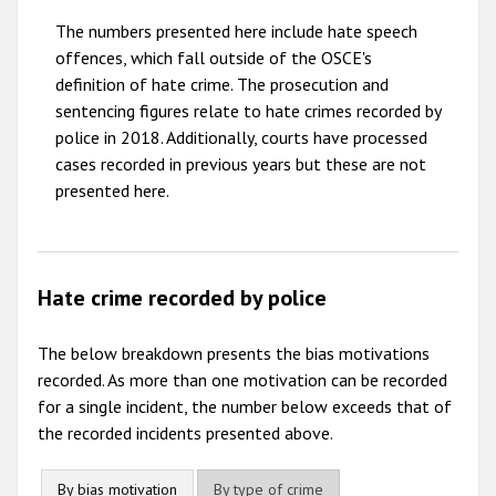
The numbers presented here include hate speech
2010
offences, which fall outside of the OSCE's
2009
definition of hate crime. The prosecution and
sentencing figures relate to hate crimes recorded by
police in 2018. Additionally, courts have processed
cases recorded in previous years but these are not
presented here.
Hate crime recorded by police
The below breakdown presents the bias motivations
recorded. As more than one motivation can be recorded
for a single incident, the number below exceeds that of
the recorded incidents presented above.
By bias motivation
By type of crime