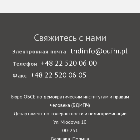
Свяжитесь с нами
tndinfo@odihr.pl
Электронная почта
+48 22 520 06 00
Телефон
+48 22 520 06 05
Факс
Бюро ОБСЕ по демократическим институтам и правам
человека (БДИПЧ)
Департамент по толерантности и недискриминации
Ул. Miodowa 10
00-251
Варшава, Польша