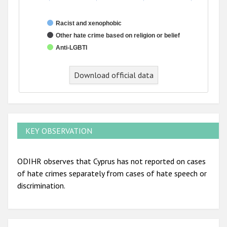
Racist and xenophobic
Other hate crime based on religion or belief
Anti-LGBTI
Download official data
KEY OBSERVATION
ODIHR observes that Cyprus has not reported on cases
of hate crimes separately from cases of hate speech or
discrimination.