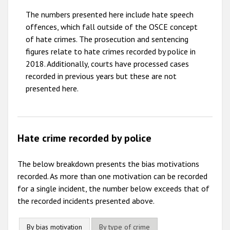
The numbers presented here include hate speech
2010
offences, which fall outside of the OSCE concept
2009
of hate crimes. The prosecution and sentencing
figures relate to hate crimes recorded by police in
2018. Additionally, courts have processed cases
recorded in previous years but these are not
presented here.
Hate crime recorded by police
The below breakdown presents the bias motivations
recorded. As more than one motivation can be recorded
for a single incident, the number below exceeds that of
the recorded incidents presented above.
By bias motivation
By type of crime