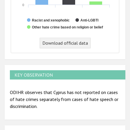
0
Racist and xenophobic
Anti-LGBTI
Other hate crime based on religion or belief
Download official data
KEY OBSERVATION
ODIHR observes that Cyprus has not reported on cases
of hate crimes separately from cases of hate speech or
discrimination.