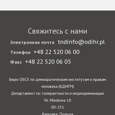
Свяжитесь с нами
tndinfo@odihr.pl
Электронная почта
+48 22 520 06 00
Телефон
+48 22 520 06 05
Факс
Бюро ОБСЕ по демократическим институтам и правам
человека (БДИПЧ)
Департамент по толерантности и недискриминации
Ул. Miodowa 10
00-251
Варшава, Польша