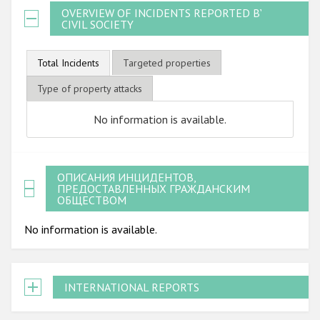
OVERVIEW OF INCIDENTS REPORTED BY
CIVIL SOCIETY
Total Incidents
Targeted properties
Type of property attacks
No information is available.
ОПИСАНИЯ ИНЦИДЕНТОВ,
ПРЕДОСТАВЛЕННЫХ ГРАЖДАНСКИМ
ОБЩЕСТВОМ
No information is available.
INTERNATIONAL REPORTS