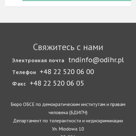
Свяжитесь с нами
tndinfo@odihr.pl
Электронная почта
+48 22 520 06 00
Телефон
+48 22 520 06 05
Факс
Бюро ОБСЕ по демократическим институтам и правам
человека (БДИПЧ)
Департамент по толерантности и недискриминации
Ул. Miodowa 10