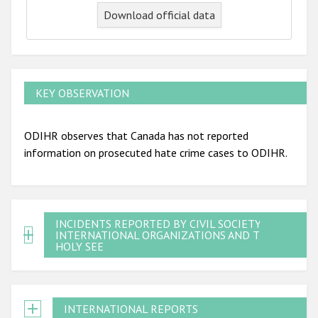
Download official data
KEY OBSERVATION
ODIHR observes that Canada has not reported
information on prosecuted hate crime cases to ODIHR.
INCIDENTS REPORTED BY CIVIL SOCIETY,
INTERNATIONAL ORGANIZATIONS AND THE
HOLY SEE
INTERNATIONAL REPORTS