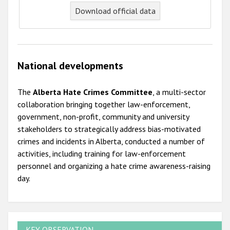
Download official data
National developments
The
Alberta Hate Crimes Committee
, a multi-sector
collaboration bringing together law-enforcement,
government, non-profit, community and university
stakeholders to strategically address bias-motivated
crimes and incidents in Alberta, conducted a number of
activities, including training for law-enforcement
personnel and organizing a hate crime awareness-raising
day.
KEY OBSERVATION