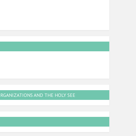
ORGANIZATIONS AND THE HOLY SEE