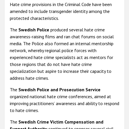
Hate crime provisions in the Criminal Code have been
amended to include transgender identity among the
protected characteristics.
The
Swedish Police
produced several hate crime
awareness-raising films and ran chat forums on social
media. The Police also formed an internal mentorship
network, whereby regional police forces with
experienced hate crime specialists act as mentors for
those regions that do not have hate crime
specialization but aspire to increase their capacity to
address hate crimes.
The
Swedish Police and Prosecution Service
organized national hate crime conferences, aimed at
improving practitioners’ awareness and ability to respond
to hate crimes.
The
Swedish Crime Victim Compensation and
Support Authority
continued to sponsor several civil