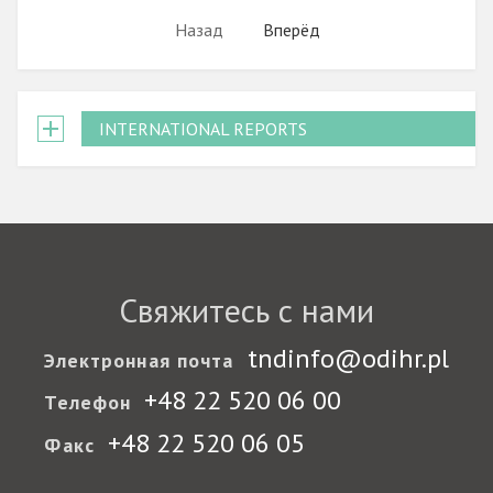
Назад
Вперёд
INTERNATIONAL REPORTS
Свяжитесь с нами
tndinfo@odihr.pl
Электронная почта
+48 22 520 06 00
Телефон
+48 22 520 06 05
Факс