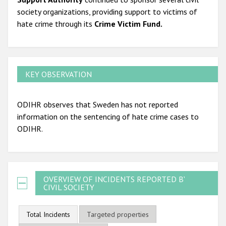
society organizations, providing support to victims of
hate crime through its
Crime Victim Fund.
KEY OBSERVATION
ODIHR observes that Sweden has not reported
information on the sentencing of hate crime cases to
ODIHR.
OVERVIEW OF INCIDENTS REPORTED BY
CIVIL SOCIETY
Total Incidents
Targeted properties