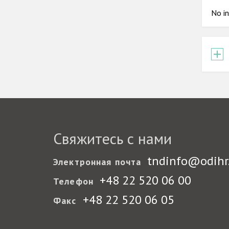
No in
Свяжитесь с нами
tndinfo@odihr
Электронная почта
+48 22 520 06 00
Телефон
+48 22 520 06 05
Факс