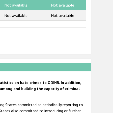
Not available
Not available
Not available
Not available
istics on hate crimes to ODIHR. In addition,
mong and building the capacity of criminal
ting States committed to periodically reporting to
 States also committed to introducing or further