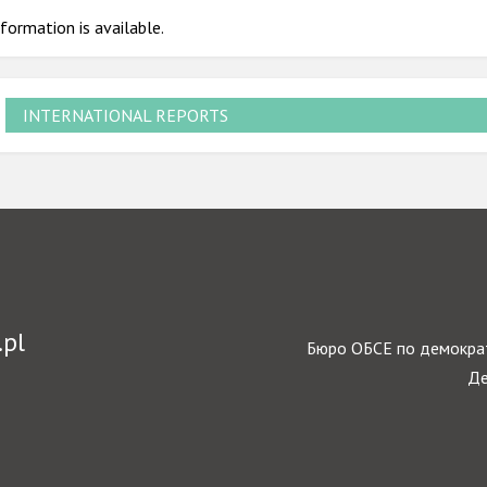
formation is available.
INTERNATIONAL REPORTS
.pl
Бюро ОБСЕ по демократ
Де