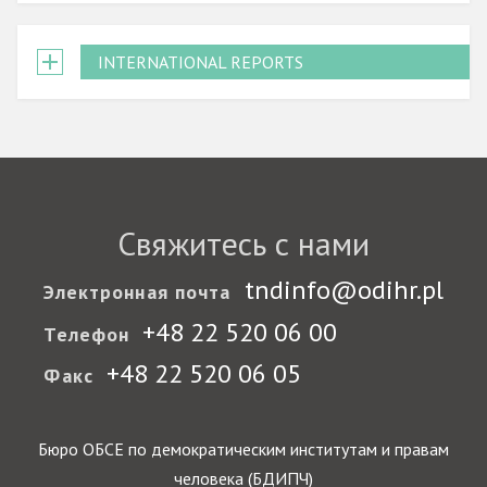
INTERNATIONAL REPORTS
Свяжитесь с нами
tndinfo@odihr.pl
Электронная почта
+48 22 520 06 00
Телефон
+48 22 520 06 05
Факс
Бюро ОБСЕ по демократическим институтам и правам
человека (БДИПЧ)