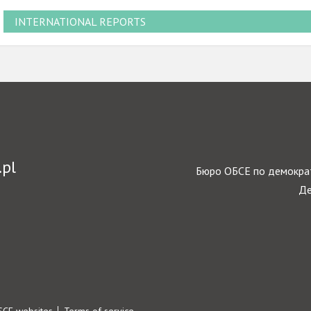
INTERNATIONAL REPORTS
.pl
Бюро ОБСЕ по демократ
Де