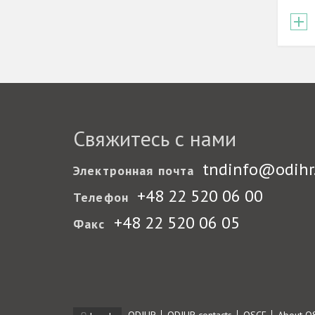
Свяжитесь с нами
tndinfo@odihr
Электронная почта
+48 22 520 06 00
Телефон
+48 22 520 06 05
Факс
Footer