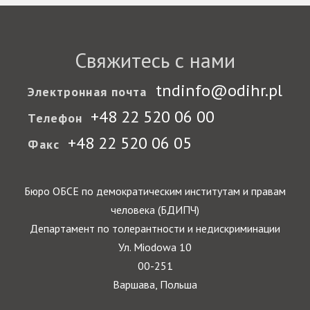
Свяжитесь с нами
tndinfo@odihr.pl
Электронная почта
+48 22 520 06 00
Телефон
+48 22 520 06 05
Факс
Бюро ОБСЕ по демократическим институтам и правам
человека (БДИПЧ)
Департамент по толерантности и недискриминации
Ул. Miodowa 10
00-251
Варшава, Польша