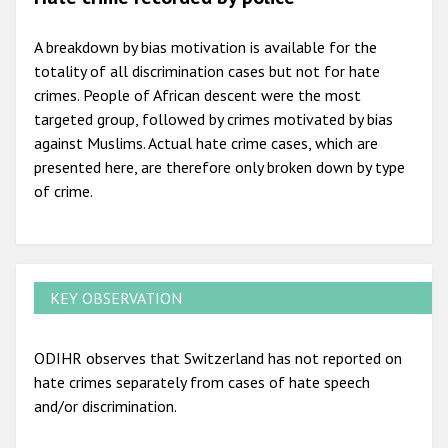
A breakdown by bias motivation is available for the
totality of all discrimination cases but not for hate
crimes. People of African descent were the most
targeted group, followed by crimes motivated by bias
against Muslims. Actual hate crime cases, which are
presented here, are therefore only broken down by type
of crime.
KEY OBSERVATION
ODIHR observes that Switzerland has not reported on
hate crimes separately from cases of hate speech
and/or discrimination.