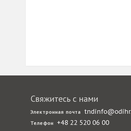
Свяжитесь с нами
tndinfo@odihr
Электронная почта
+48 22 520 06 00
Телефон