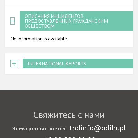
ОПИСАНИЯ ИНЦИДЕНТОВ,
ПРЕДОСТАВЛЕННЫХ ГРАЖДАНСКИМ
ОБЩЕСТВОМ
No information is available.
INTERNATIONAL REPORTS
Свяжитесь с нами
tndinfo@odihr.pl
Электронная почта