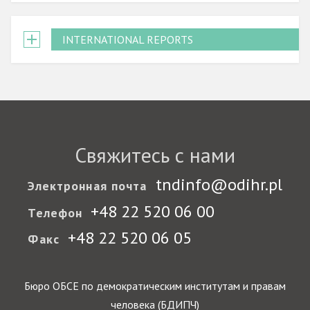
INTERNATIONAL REPORTS
Свяжитесь с нами
tndinfo@odihr.pl
Электронная почта
+48 22 520 06 00
Телефон
+48 22 520 06 05
Факс
Бюро ОБСЕ по демократическим институтам и правам
человека (БДИПЧ)