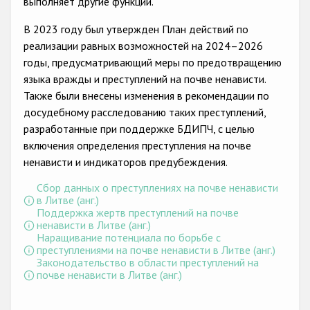
выполняет другие функции.
В 2023 году был утвержден План действий по
реализации равных возможностей на 2024–2026
годы, предусматривающий меры по предотвращению
языка вражды и преступлений на почве ненависти.
Также были внесены изменения в рекомендации по
досудебному расследованию таких преступлений,
разработанные при поддержке БДИПЧ, с целью
включения определения преступления на почве
ненависти и индикаторов предубеждения.
Сбор данных о преступлениях на почве ненависти
в Литве (анг.)
Поддержка жертв преступлений на почве
ненависти в Литве (анг.)
Наращивание потенциала по борьбе с
преступлениями на почве ненависти в Литве (анг.)
Законодательство в области преступлений на
почве ненависти в Литве (анг.)