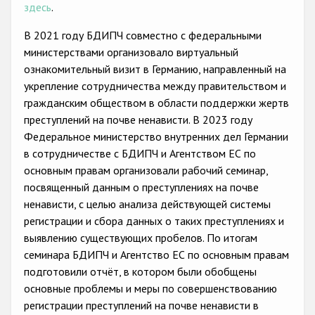
Государства-участники
здесь
.
В 2021 году БДИПЧ совместно с федеральными
министерствами организовало виртуальный
ознакомительный визит в Германию, направленный на
укрепление сотрудничества между правительством и
гражданским обществом в области поддержки жертв
преступлений на почве ненависти. В 2023 году
Федеральное министерство внутренних дел Германии
в сотрудничестве с БДИПЧ и Агентством ЕС по
основным правам организовали рабочий семинар,
посвященный данным о преступлениях на почве
ненависти, с целью анализа действующей системы
регистрации и сбора данных о таких преступлениях и
выявлению существующих пробелов. По итогам
семинара БДИПЧ и Агентство ЕС по основным правам
подготовили отчёт, в котором были обобщены
основные проблемы и меры по совершенствованию
регистрации преступлений на почве ненависти в