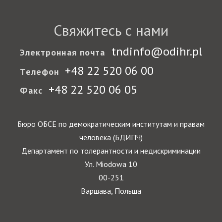
Свяжитесь с нами
tndinfo@odihr.pl
Электронная почта
+48 22 520 06 00
Телефон
+48 22 520 06 05
Факс
Бюро ОБСЕ по демократическим институтам и правам
человека (БДИПЧ)
Департамент по толерантности и недискриминации
Ул. Miodowa 10
00-251
Варшава, Польша