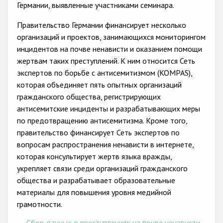
Германии, выявленные участниками семинара.
Правительство Германии финансирует несколько
организаций и проектов, занимающихся мониторингом
инцидентов на почве ненависти и оказанием помощи
жертвам таких преступлений. К ним относится Сеть
экспертов по борьбе с антисемитизмом (KOMPAS),
которая объединяет пять опытных организаций
гражданского общества, регистрирующих
антисемитские инциденты и разрабатывающих меры
по предотвращению антисемитизма. Кроме того,
правительство финансирует Сеть экспертов по
вопросам распространения ненависти в интернете,
которая консультирует жертв языка вражды,
укрепляет связи среди организаций гражданского
общества и разрабатывает образовательные
материалы для повышения уровня медийной
грамотности.
Сбор данных о преступлениях на почве ненависти