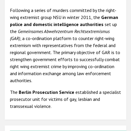
Following a series of murders committed by the right-
wing extremist group NSU in winter 2011, the
German
police and domestic intelligence authorities
set up
the
Gemeinsames Abwehrzentrum Rechtsextremismus
(GAR)
, a co-ordination platform to counter right-wing
extremism with representatives from the federal and
regional government. The primary objective of GAR is to
strengthen government efforts to successfully combat
right wing extremist crime by improving co-ordination
and information exchange among law enforcement
authorities.
The
Berlin Prosecution Service
established a specialist
prosecutor unit for victims of gay, lesbian and
transsexual violence.