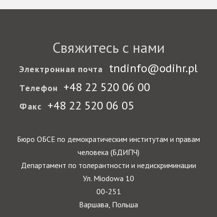
Свяжитесь с нами
tndinfo@odihr.pl
Электронная почта
+48 22 520 06 00
Телефон
+48 22 520 06 05
Факс
Бюро ОБСЕ по демократическим институтам и правам
человека (БДИПЧ)
Департамент по толерантности и недискриминации
Ул. Miodowa 10
00-251
Варшава, Польша