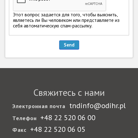
Государства-участники
Этот вопрос задается для того, чтобы выяснить,
являетесь ли Вы человеком или представляете из
себя автоматическую спам-рассылку.
Свяжитесь с нами
tndinfo@odihr.pl
Электронная почта
+48 22 520 06 00
Телефон
+48 22 520 06 05
Факс